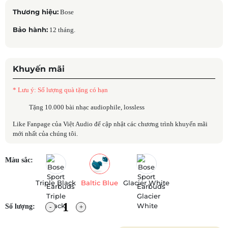
Thương hiệu:
Bose
Bảo hành:
12 tháng.
Khuyến mãi
* Lưu ý: Số lượng quà tặng có hạn
Tặng 10.000 bài nhạc audiophile, lossless
Like Fanpage của Việt Audio để cập nhật các chương trình khuyến mãi
mới nhất của chúng tôi.
Màu sắc:
Triple Black
Baltic Blue
Glacier White
Số lượng: