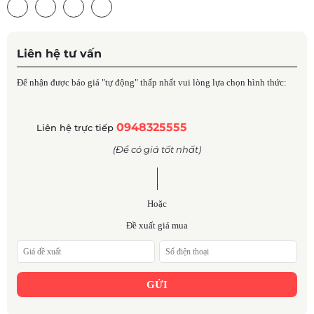
Liên hệ tư vấn
Để nhận được báo giá "tự động" thấp nhất vui lòng lựa chọn hình thức:
0948325555
Liên hệ trực tiếp
(Để có giá tốt nhất)
Hoặc
Đề xuất giá mua
GỬI