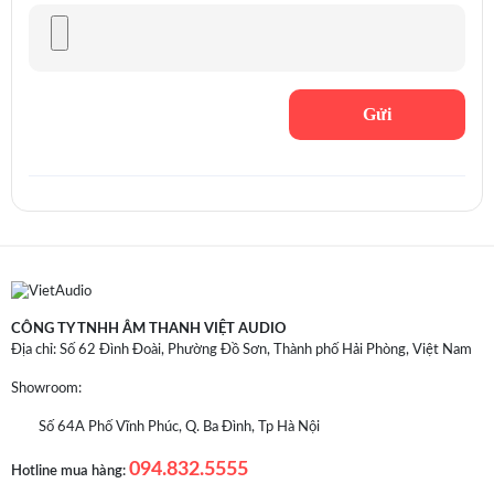
CÔNG TY TNHH ÂM THANH VIỆT AUDIO
Địa chỉ: Số 62 Đình Đoài, Phường Đồ Sơn, Thành phố Hải Phòng, Việt Nam
Showroom:
Số 64A Phố Vĩnh Phúc, Q. Ba Đình, Tp Hà Nội
094.832.5555
Hotline mua hàng: