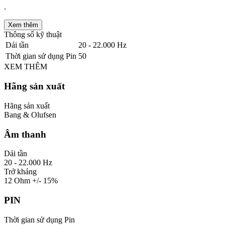
.
Xem thêm
Thông số kỹ thuật
Dải tần
20 - 22.000 Hz
Thời gian sử dụng Pin
50
XEM THÊM
Hãng sản xuất
Hãng sản xuất
Bang & Olufsen
Âm thanh
Dải tần
20 - 22.000 Hz
Trở kháng
12 Ohm +/- 15%
PIN
Thời gian sử dụng Pin