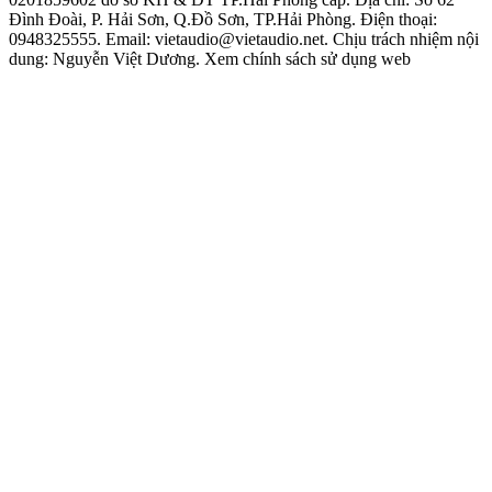
Đình Đoài, P. Hải Sơn, Q.Đồ Sơn, TP.Hải Phòng. Điện thoại:
0948325555. Email: vietaudio@vietaudio.net. Chịu trách nhiệm nội
dung: Nguyễn Việt Dương. Xem chính sách sử dụng web