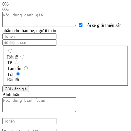
0%
0%
Tôi sẽ giới thiệu sản
phẩm cho bạn bè, người thân
Rất tệ
Tệ
Tạm ổn
Tốt
Rất tốt
Bình luận