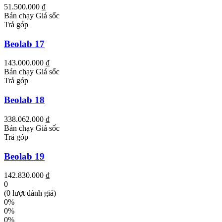
51.500.000 ₫
Bán chạy
Giá sốc
Trả góp
Beolab 17
143.000.000 ₫
Bán chạy
Giá sốc
Trả góp
Beolab 18
338.062.000 ₫
Bán chạy
Giá sốc
Trả góp
Beolab 19
142.830.000 ₫
0
(0 lượt đánh giá)
0%
0%
0%