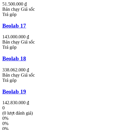
51.500.000 ₫
Bán chạy
Giá sốc
Trả góp
Beolab 17
143.000.000 ₫
Bán chạy
Giá sốc
Trả góp
Beolab 18
338.062.000 ₫
Bán chạy
Giá sốc
Trả góp
Beolab 19
142.830.000 ₫
0
(0 lượt đánh giá)
0%
0%
0%