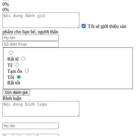
0%
0%
Tôi sẽ giới thiệu sản
phẩm cho bạn bè, người thân
Rất tệ
Tệ
Tạm ổn
Tốt
Rất tốt
Bình luận