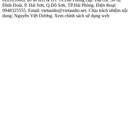
Đình Đoài, P. Hải Sơn, Q.Đồ Sơn, TP.Hải Phòng. Điện thoại:
0948325555. Email: vietaudio@vietaudio.net. Chịu trách nhiệm nội
dung: Nguyễn Việt Dương. Xem chính sách sử dụng web