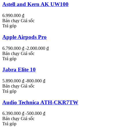
Astell and Kern AK UW100
6.990.000 ₫
Bán chạy
Giá sốc
Trả góp
Apple Airpods Pro
6.790.000 ₫
-2.000.000 ₫
Bán chạy
Giá sốc
Trả góp
Jabra Elite 10
5.890.000 ₫
-800.000 ₫
Bán chạy
Giá sốc
Trả góp
Audio Technica ATH-CKR7TW
6.390.000 ₫
-500.000 ₫
Bán chạy
Giá sốc
Trả góp