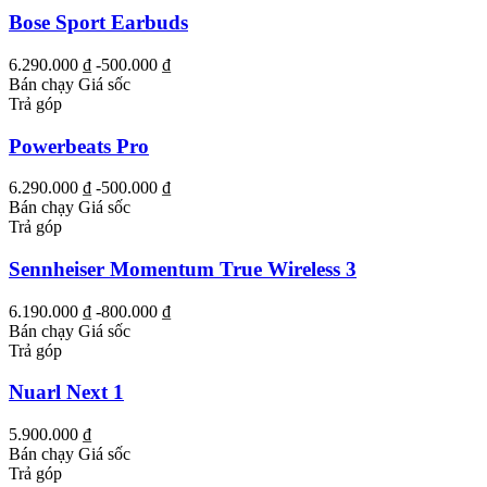
Bose Sport Earbuds
6.290.000 ₫
-500.000 ₫
Bán chạy
Giá sốc
Trả góp
Powerbeats Pro
6.290.000 ₫
-500.000 ₫
Bán chạy
Giá sốc
Trả góp
Sennheiser Momentum True Wireless 3
6.190.000 ₫
-800.000 ₫
Bán chạy
Giá sốc
Trả góp
Nuarl Next 1
5.900.000 ₫
Bán chạy
Giá sốc
Trả góp