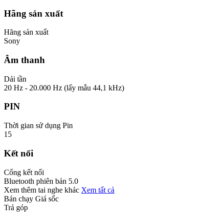
Hãng sản xuất
Hãng sản xuất
Sony
Âm thanh
Dải tần
20 Hz - 20.000 Hz (lấy mẫu 44,1 kHz)
PIN
Thời gian sử dụng Pin
15
Kết nối
Cổng kết nối
Bluetooth phiên bản 5.0
Xem thêm tai nghe khác
Xem tất cả
Bán chạy
Giá sốc
Trả góp